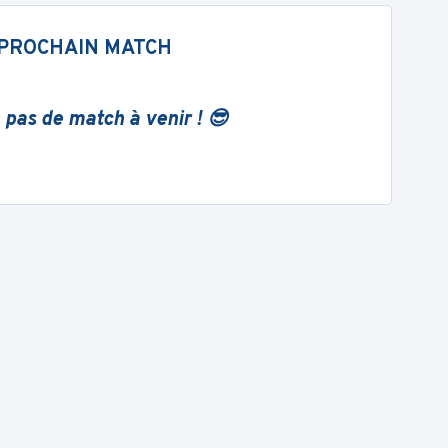
PROCHAIN MATCH
 pas de match à venir ! 😎