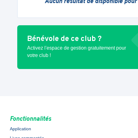
Aucun résultat de disponible pour
Bénévole de ce club ?
Activez l'espace de gestion gratuitement pour
votre club !
Fonctionnalités
Application