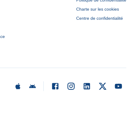
Politique de confidentialité
Charte sur les cookies
Centre de confidentialité
ace