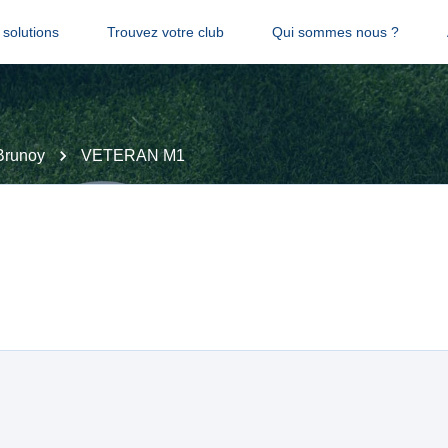
solutions
Trouvez votre club
Qui sommes nous ?
Brunoy
VETERAN M1