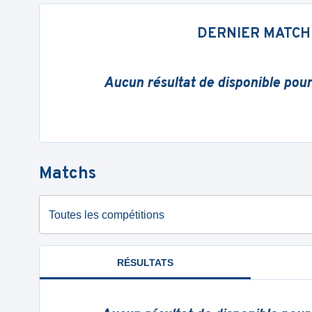
DERNIER MATCH
Aucun résultat de disponible pou
Matchs
Toutes les compétitions
RÉSULTATS