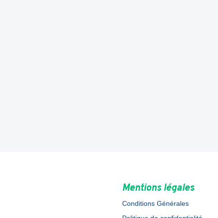
Mentions légales
Conditions Générales