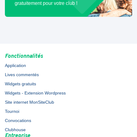
gratuitement pour votre club !
Fonctionnalités
Application
Lives commentés
Widgets gratuits
Widgets - Extension Wordpress
Site internet MonSiteClub
Tournoi
Convocations
Clubhouse
Entreprise