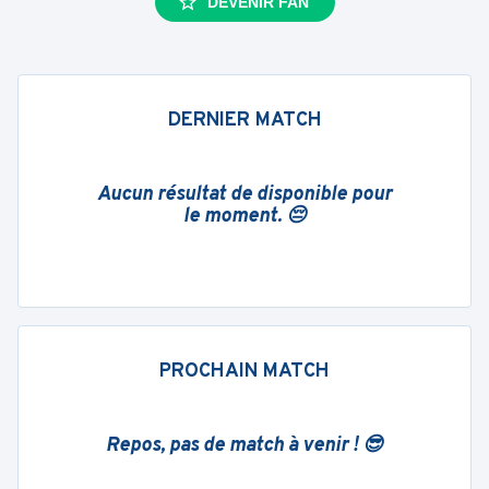
DEVENIR FAN
DERNIER MATCH
Aucun résultat de disponible pour
le moment. 😔
PROCHAIN MATCH
Repos, pas de match à venir ! 😎