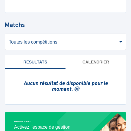
Matchs
Toutes les compétitions
RÉSULTATS
CALENDRIER
Aucun résultat de disponible pour le
moment. 😔
Bénévole de ce club ?
Activez l'espace de gestion