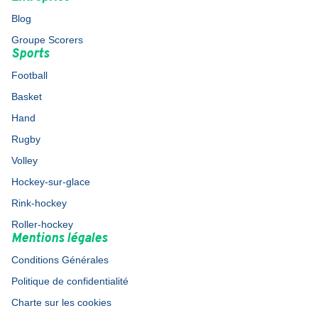
Blog
Groupe Scorers
Sports
Football
Basket
Hand
Rugby
Volley
Hockey-sur-glace
Rink-hockey
Roller-hockey
Mentions légales
Conditions Générales
Politique de confidentialité
Charte sur les cookies