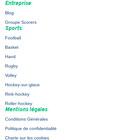
Entreprise
Blog
Groupe Scorers
Sports
Football
Basket
Hand
Rugby
Volley
Hockey-sur-glace
Rink-hockey
Roller-hockey
Mentions légales
Conditions Générales
Politique de confidentialité
Charte sur les cookies