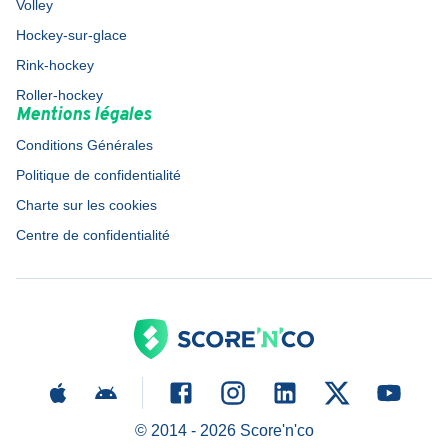
Volley
Hockey-sur-glace
Rink-hockey
Roller-hockey
Mentions légales
Conditions Générales
Politique de confidentialité
Charte sur les cookies
Centre de confidentialité
© 2014 -
2026
Score'n'co