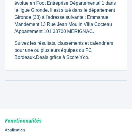
évolue en Foot Entreprise Départemental 1 dans
la ligue Gironde. Il est situé dans le département
Gironde (33) à l'adresse suivante : Emmanuel
Mandement 13 Rue Jean Moulin Villa Cocteau
/Appartement 101 33700 MERIGNAC.
Suivez les résultats, classements et calendriers
pour une ou plusieurs équipes du FC
Bordeaux.Deals grâce à Score'n'co.
Fonctionnalités
Application