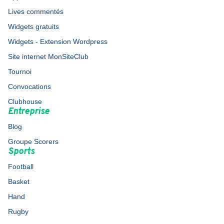
Lives commentés
Widgets gratuits
Widgets - Extension Wordpress
Site internet MonSiteClub
Tournoi
Convocations
Clubhouse
Entreprise
Blog
Groupe Scorers
Sports
Football
Basket
Hand
Rugby