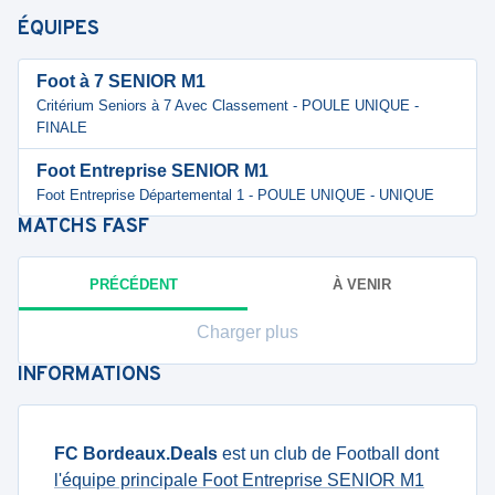
ÉQUIPES
Foot à 7 SENIOR M1
Critérium Seniors à 7 Avec Classement - POULE UNIQUE -
FINALE
Foot Entreprise SENIOR M1
Foot Entreprise Départemental 1 - POULE UNIQUE - UNIQUE
MATCHS
FASF
PRÉCÉDENT
À VENIR
Charger plus
INFORMATIONS
FC Bordeaux.Deals
est un club de Football dont
l'équipe principale Foot Entreprise SENIOR M1