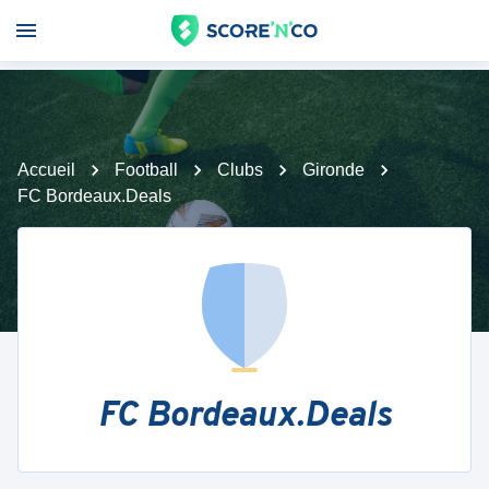
Accueil
Football
Clubs
Gironde
FC Bordeaux.Deals
FC Bordeaux.Deals