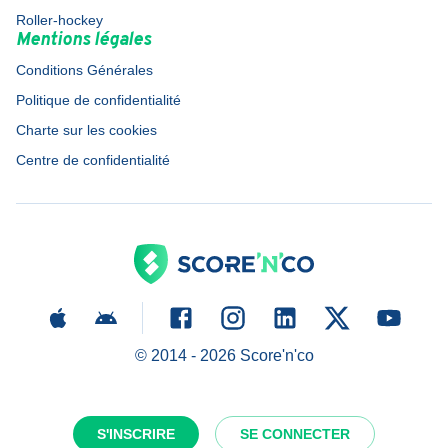
Roller-hockey
Mentions légales
Conditions Générales
Politique de confidentialité
Charte sur les cookies
Centre de confidentialité
© 2014 -
2026
Score'n'co
S'INSCRIRE
SE CONNECTER