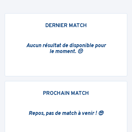
DERNIER MATCH
Aucun résultat de disponible pour
le moment. 😔
PROCHAIN MATCH
Repos, pas de match à venir ! 😎