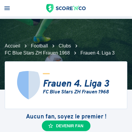
Accueil
Football
Clubs
FC Blue Stars ZH Frauen 1968
Frauen 4. Liga 3
Frauen 4. Liga 3
FC Blue Stars ZH Frauen 1968
Aucun fan, soyez le premier !
DEVENIR FAN