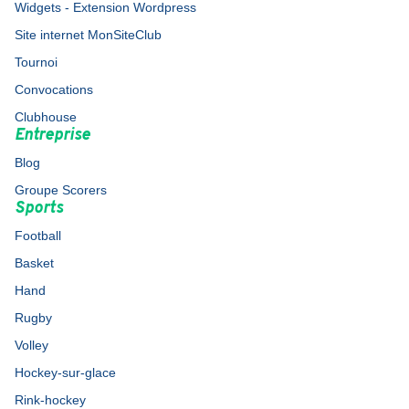
Widgets - Extension Wordpress
Site internet MonSiteClub
Tournoi
Convocations
Clubhouse
Entreprise
Blog
Groupe Scorers
Sports
Football
Basket
Hand
Rugby
Volley
Hockey-sur-glace
Rink-hockey