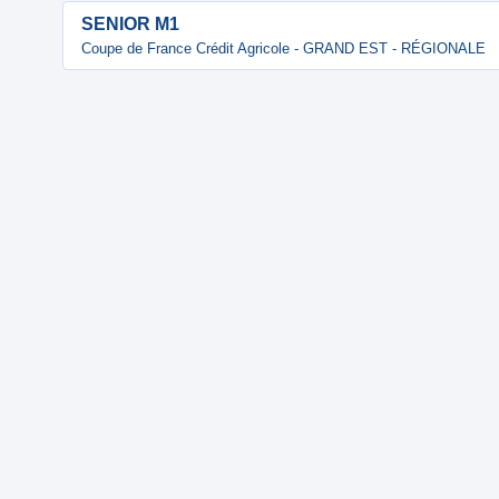
SENIOR M1
Coupe de France Crédit Agricole - GRAND EST - RÉGIONALE