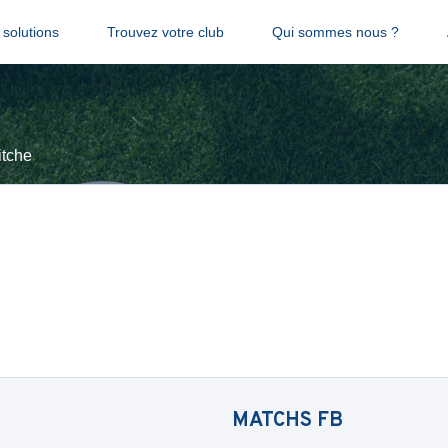
solutions
Trouvez votre club
Qui sommes nous ?
itche
MATCHS
FB