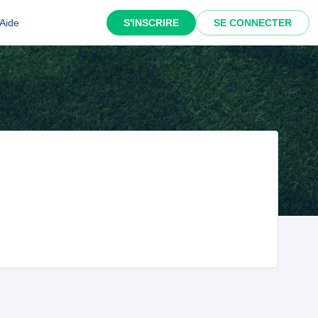
Aide
S'INSCRIRE
SE CONNECTER