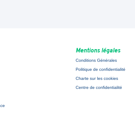
Mentions légales
Conditions Générales
Politique de confidentialité
Charte sur les cookies
Centre de confidentialité
ace