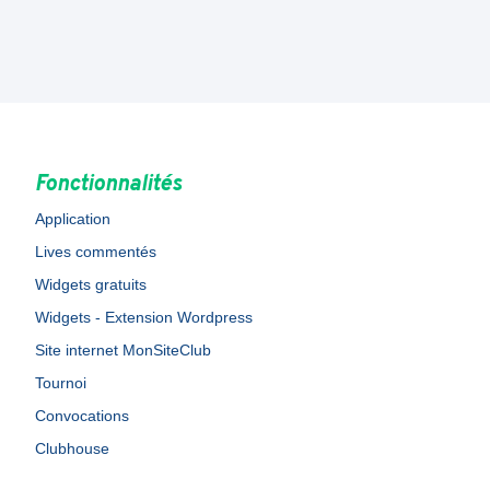
Fonctionnalités
Application
Lives commentés
Widgets gratuits
Widgets - Extension Wordpress
Site internet MonSiteClub
Tournoi
Convocations
Clubhouse