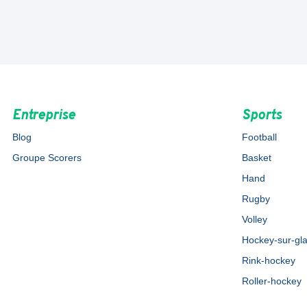
Entreprise
Sports
Blog
Football
Groupe Scorers
Basket
Hand
Rugby
Volley
Hockey-sur-gl
Rink-hockey
Roller-hockey