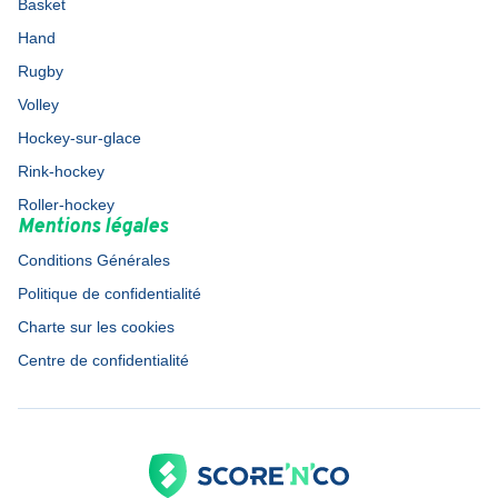
Basket
Hand
Rugby
Volley
Hockey-sur-glace
Rink-hockey
Roller-hockey
Mentions légales
Conditions Générales
Politique de confidentialité
Charte sur les cookies
Centre de confidentialité