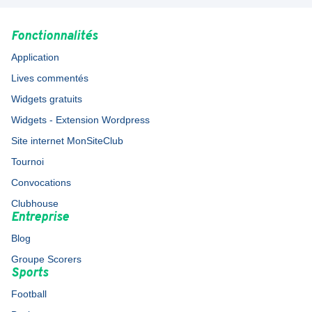
Fonctionnalités
Application
Lives commentés
Widgets gratuits
Widgets - Extension Wordpress
Site internet MonSiteClub
Tournoi
Convocations
Clubhouse
Entreprise
Blog
Groupe Scorers
Sports
Football