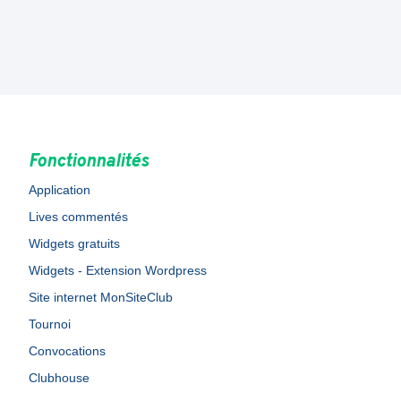
Fonctionnalités
Application
Lives commentés
Widgets gratuits
Widgets - Extension Wordpress
Site internet MonSiteClub
Tournoi
Convocations
Clubhouse