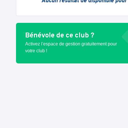
Aucun résultat de disponible pour
Bénévole de ce club ?
Activez l'espace de gestion gratuitement pour
votre club !