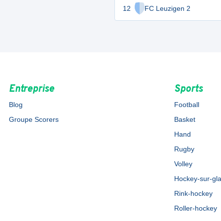
12
FC Leuzigen 2
Entreprise
Sports
Blog
Football
Groupe Scorers
Basket
Hand
Rugby
Volley
Hockey-sur-gl
Rink-hockey
Roller-hockey