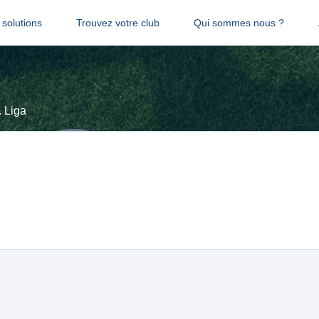
solutions
Trouvez votre club
Qui sommes nous ?
. Liga