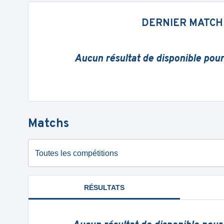
DERNIER MATCH
Aucun résultat de disponible pou
Matchs
Toutes les compétitions
RÉSULTATS