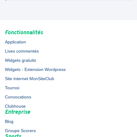
Fonctionnalités
Application
Lives commentés
Widgets gratuits
Widgets - Extension Wordpress
Site internet MonSiteClub
Tournoi
Convocations
Clubhouse
Entreprise
Blog
Groupe Scorers
Sports