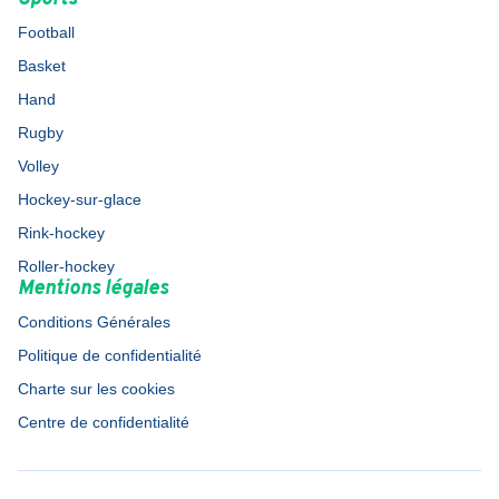
Football
Basket
Hand
Rugby
Volley
Hockey-sur-glace
Rink-hockey
Roller-hockey
Mentions légales
Conditions Générales
Politique de confidentialité
Charte sur les cookies
Centre de confidentialité