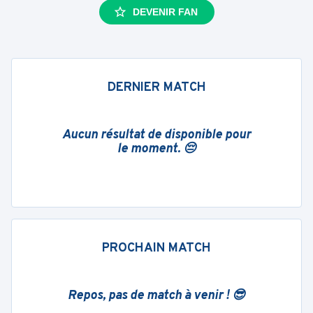
DEVENIR FAN
DERNIER MATCH
Aucun résultat de disponible pour
le moment. 😔
PROCHAIN MATCH
Repos, pas de match à venir ! 😎