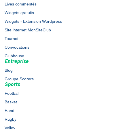
Lives commentés
Widgets gratuits
Widgets - Extension Wordpress
Site internet MonSiteClub
Tournoi
Convocations
Clubhouse
Entreprise
Blog
Groupe Scorers
Sports
Football
Basket
Hand
Rugby
Volley