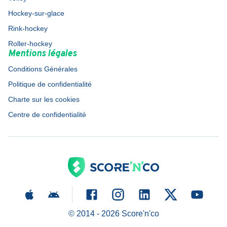
Hockey-sur-glace
Rink-hockey
Roller-hockey
Mentions légales
Conditions Générales
Politique de confidentialité
Charte sur les cookies
Centre de confidentialité
© 2014 -
2026
Score'n'co