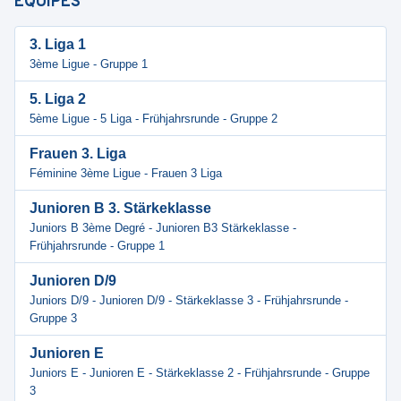
ÉQUIPES
3. Liga 1
3ème Ligue - Gruppe 1
5. Liga 2
5ème Ligue - 5 Liga - Frühjahrsrunde - Gruppe 2
Frauen 3. Liga
Féminine 3ème Ligue - Frauen 3 Liga
Junioren B 3. Stärkeklasse
Juniors B 3ème Degré - Junioren B3 Stärkeklasse -
Frühjahrsrunde - Gruppe 1
Junioren D/9
Juniors D/9 - Junioren D/9 - Stärkeklasse 3 - Frühjahrsrunde -
Gruppe 3
Junioren E
Juniors E - Junioren E - Stärkeklasse 2 - Frühjahrsrunde - Gruppe
3