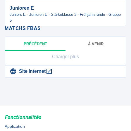
Junioren E
Juniors E - Junioren E - Stärkeklasse 3 - Frühjahrsrunde - Gruppe
5
MATCHS
FBAS
PRÉCÉDENT
À VENIR
Charger plus
Site Internet
Fonctionnalités
Application