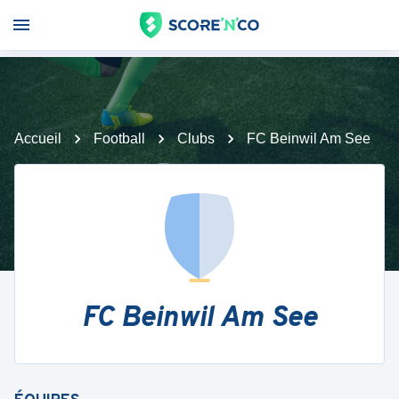
Accueil
Football
Clubs
FC Beinwil Am See
FC Beinwil Am See