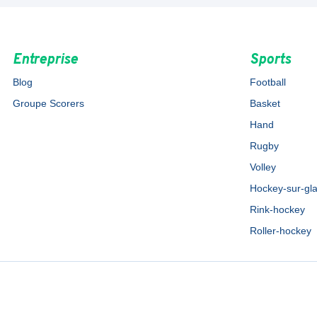
Entreprise
Sports
Blog
Football
Groupe Scorers
Basket
Hand
Rugby
Volley
Hockey-sur-gl
Rink-hockey
Roller-hockey