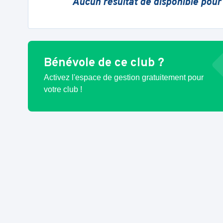
Aucun résultat de disponible pour
Bénévole de ce club ?
Activez l'espace de gestion gratuitement pour
votre club !