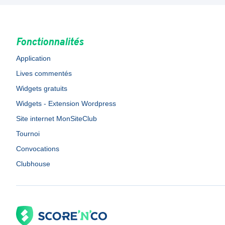
Fonctionnalités
Application
Lives commentés
Widgets gratuits
Widgets - Extension Wordpress
Site internet MonSiteClub
Tournoi
Convocations
Clubhouse