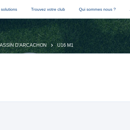
solutions
Trouvez votre club
Qui sommes nous ?
BASSIN D'ARCACHON
U16 M1