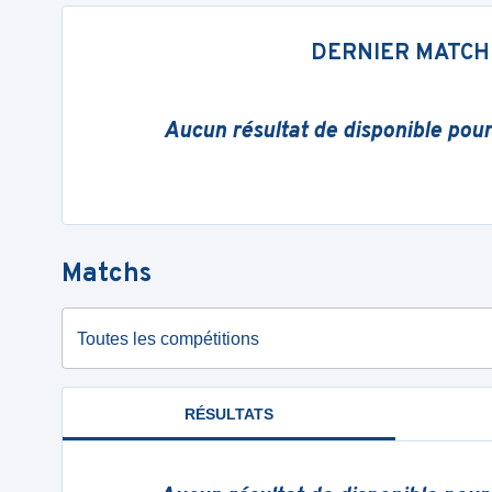
DERNIER MATCH
Aucun résultat de disponible pou
Matchs
Toutes les compétitions
RÉSULTATS