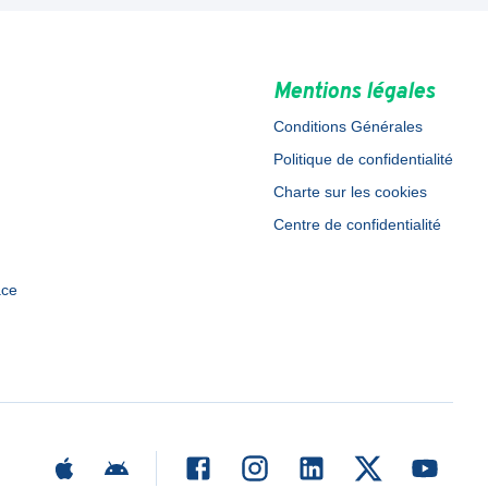
Mentions légales
Conditions Générales
Politique de confidentialité
Charte sur les cookies
Centre de confidentialité
ace