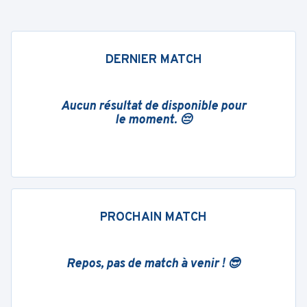
DERNIER MATCH
Aucun résultat de disponible pour
le moment. 😔
PROCHAIN MATCH
Repos, pas de match à venir ! 😎