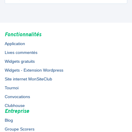
Fonctionnalités
Application
Lives commentés
Widgets gratuits
Widgets - Extension Wordpress
Site internet MonSiteClub
Tournoi
Convocations
Clubhouse
Entreprise
Blog
Groupe Scorers