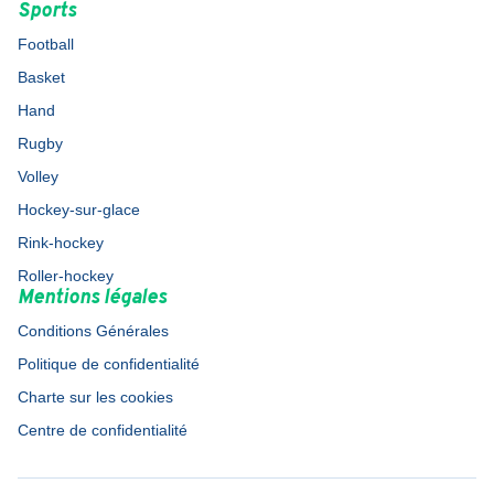
Sports
Football
Basket
Hand
Rugby
Volley
Hockey-sur-glace
Rink-hockey
Roller-hockey
Mentions légales
Conditions Générales
Politique de confidentialité
Charte sur les cookies
Centre de confidentialité