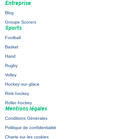
Entreprise
Blog
Groupe Scorers
Sports
Football
Basket
Hand
Rugby
Volley
Hockey-sur-glace
Rink-hockey
Roller-hockey
Mentions légales
Conditions Générales
Politique de confidentialité
Charte sur les cookies