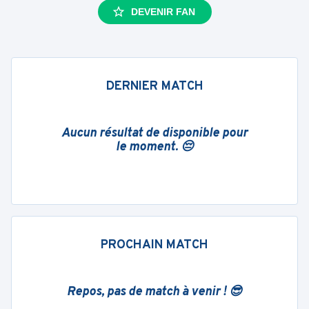
DEVENIR FAN
DERNIER MATCH
Aucun résultat de disponible pour
le moment. 😔
PROCHAIN MATCH
Repos, pas de match à venir ! 😎