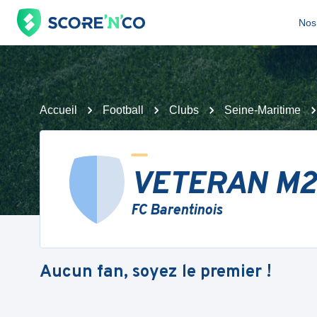
Nos 
Accueil
Football
Clubs
Seine-Maritime
VETERAN M2
FC Barentinois
Aucun fan, soyez le premier !