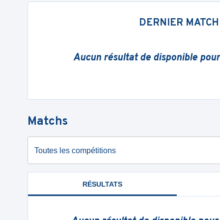
DERNIER MATCH
Aucun résultat de disponible pou
Matchs
Toutes les compétitions
RÉSULTATS