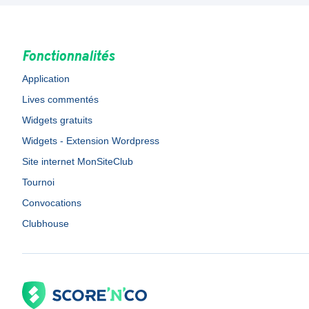
Fonctionnalités
Application
Lives commentés
Widgets gratuits
Widgets - Extension Wordpress
Site internet MonSiteClub
Tournoi
Convocations
Clubhouse