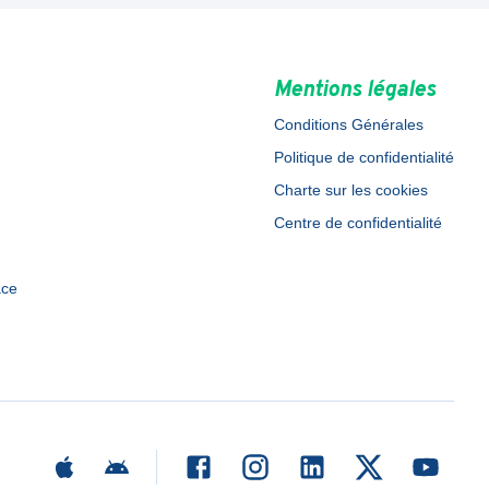
Mentions légales
Conditions Générales
Politique de confidentialité
Charte sur les cookies
Centre de confidentialité
ace