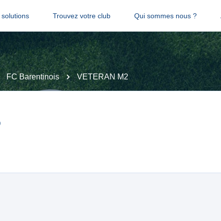
solutions
Trouvez votre club
Qui sommes nous ?
FC Barentinois
VETERAN M2