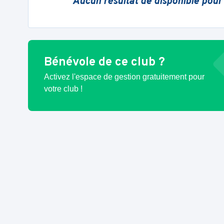
Aucun résultat de disponible pour
Bénévole de ce club ?
Activez l'espace de gestion gratuitement pour
votre club !