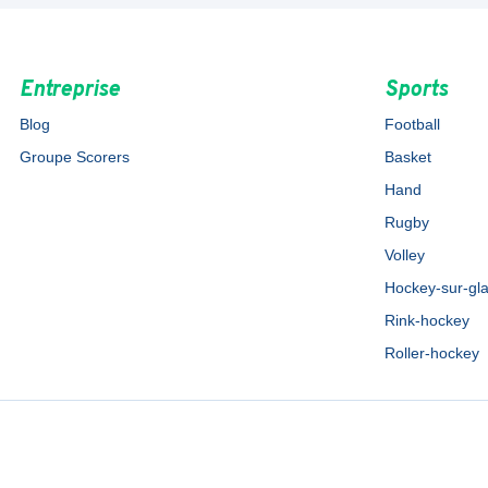
Entreprise
Sports
Blog
Football
Groupe Scorers
Basket
Hand
Rugby
Volley
Hockey-sur-gl
Rink-hockey
Roller-hockey