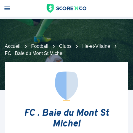
Accueil
Football
Clubs
Ille-et-Vilaine
FC . Baie du Mont St Michel
FC . Baie du Mont St
Michel