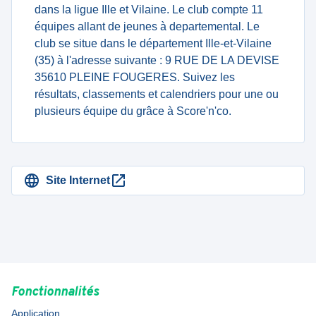
dans la ligue Ille et Vilaine. Le club compte 11
équipes allant de jeunes à departemental. Le
club se situe dans le département Ille-et-Vilaine
(35) à l'adresse suivante : 9 RUE DE LA DEVISE
35610 PLEINE FOUGERES. Suivez les
résultats, classements et calendriers pour une ou
plusieurs équipe du grâce à Score'n'co.
Site Internet
Fonctionnalités
Application