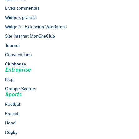
Lives commentés
Widgets gratuits
Widgets - Extension Wordpress
Site internet MonSiteClub
Tournoi
Convocations
Clubhouse
Entreprise
Blog
Groupe Scorers
Sports
Football
Basket
Hand
Rugby