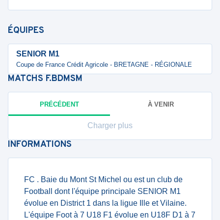
ÉQUIPES
SENIOR M1
Coupe de France Crédit Agricole - BRETAGNE - RÉGIONALE
MATCHS
F.BDMSM
PRÉCÉDENT
À VENIR
Charger plus
INFORMATIONS
FC . Baie du Mont St Michel ou est un club de
Football dont l'équipe principale SENIOR M1
évolue en District 1 dans la ligue Ille et Vilaine.
L'équipe Foot à 7 U18 F1 évolue en U18F D1 à 7