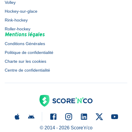
Volley
Hockey-sur-glace
Rink-hockey
Roller-hockey
Mentions légales
Conditions Générales
Politique de confidentialité
Charte sur les cookies
Centre de confidentialité
© 2014 -
2026
Score'n'co