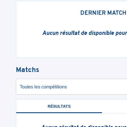
DERNIER MATCH
Aucun résultat de disponible pou
Matchs
Toutes les compétitions
RÉSULTATS