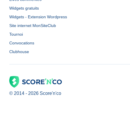
Widgets gratuits
Widgets - Extension Wordpress
Site internet MonSiteClub
Tournoi
Convocations
Clubhouse
© 2014 -
2026
Score'n'co