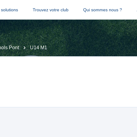
solutions
Trouvez votre club
Qui sommes nous ?
ols Pont
U14 M1