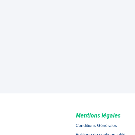
Mentions légales
Conditions Générales
Politique de confidentialité