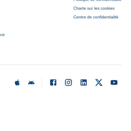
Charte sur les cookies
Centre de confidentialité
ace