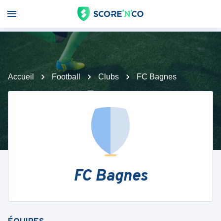
Accueil
Football
Clubs
FC Bagnes
FC Bagnes