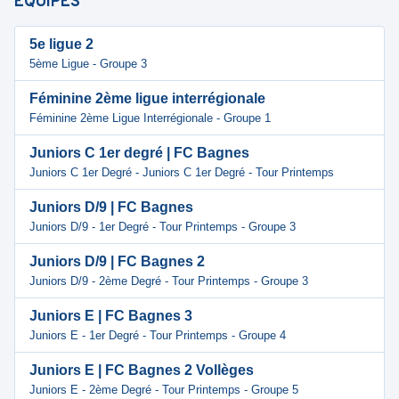
ÉQUIPES
5e ligue 2
5ème Ligue - Groupe 3
Féminine 2ème ligue interrégionale
Féminine 2ème Ligue Interrégionale - Groupe 1
Juniors C 1er degré | FC Bagnes
Juniors C 1er Degré - Juniors C 1er Degré - Tour Printemps
Juniors D/9 | FC Bagnes
Juniors D/9 - 1er Degré - Tour Printemps - Groupe 3
Juniors D/9 | FC Bagnes 2
Juniors D/9 - 2ème Degré - Tour Printemps - Groupe 3
Juniors E | FC Bagnes 3
Juniors E - 1er Degré - Tour Printemps - Groupe 4
Juniors E | FC Bagnes 2 Vollèges
Juniors E - 2ème Degré - Tour Printemps - Groupe 5