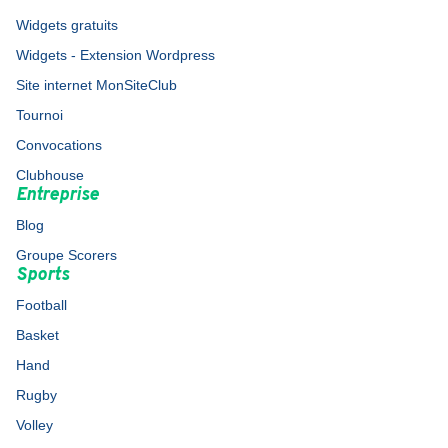
Widgets gratuits
Widgets - Extension Wordpress
Site internet MonSiteClub
Tournoi
Convocations
Clubhouse
Entreprise
Blog
Groupe Scorers
Sports
Football
Basket
Hand
Rugby
Volley