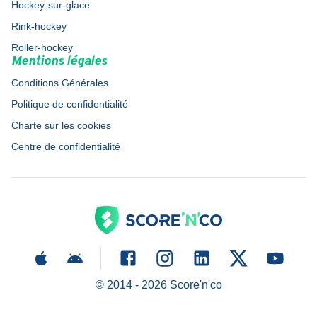
Hockey-sur-glace
Rink-hockey
Roller-hockey
Mentions légales
Conditions Générales
Politique de confidentialité
Charte sur les cookies
Centre de confidentialité
© 2014 -
2026
Score'n'co