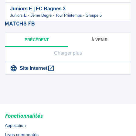
Juniors E | FC Bagnes 3
Juniors E - 3ème Degré - Tour Printemps - Groupe 5
MATCHS
FB
PRÉCÉDENT
À VENIR
Charger plus
Site Internet
Fonctionnalités
Application
Lives commentés