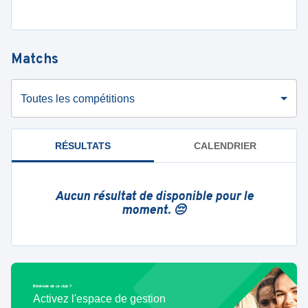
Matchs
Toutes les compétitions
RÉSULTATS
CALENDRIER
Aucun résultat de disponible pour le
moment. 😔
Bénévole de ce club ?
Activez l'espace de gestion