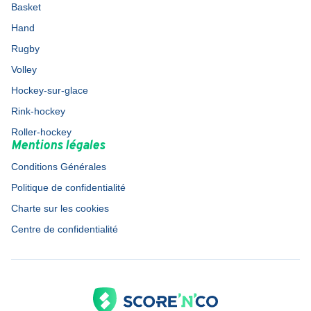
Basket
Hand
Rugby
Volley
Hockey-sur-glace
Rink-hockey
Roller-hockey
Mentions légales
Conditions Générales
Politique de confidentialité
Charte sur les cookies
Centre de confidentialité