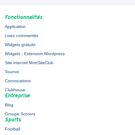
Fonctionnalités
Application
Lives commentés
Widgets gratuits
Widgets - Extension Wordpress
Site internet MonSiteClub
Tournoi
Convocations
Clubhouse
Entreprise
Blog
Groupe Scorers
Sports
Football