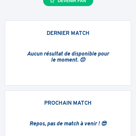
DEVENIR FAN
DERNIER MATCH
Aucun résultat de disponible pour
le moment. 😔
PROCHAIN MATCH
Repos, pas de match à venir ! 😎