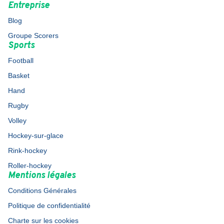
Entreprise
Blog
Groupe Scorers
Sports
Football
Basket
Hand
Rugby
Volley
Hockey-sur-glace
Rink-hockey
Roller-hockey
Mentions légales
Conditions Générales
Politique de confidentialité
Charte sur les cookies