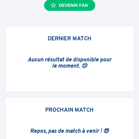
DEVENIR FAN
DERNIER MATCH
Aucun résultat de disponible pour
le moment. 😔
PROCHAIN MATCH
Repos, pas de match à venir ! 😎