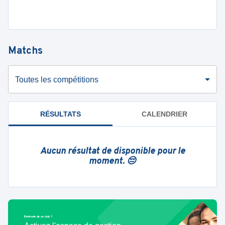
Matchs
Toutes les compétitions
RÉSULTATS
CALENDRIER
Aucun résultat de disponible pour le
moment. 😔
Bénévole de ce club ?