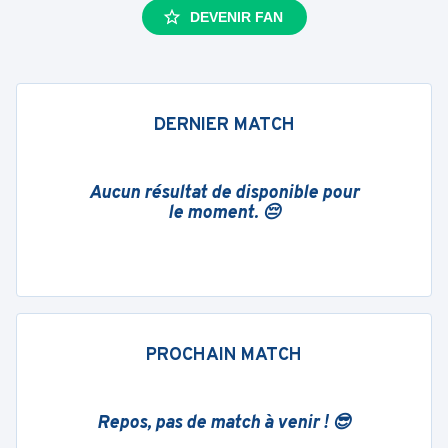
DEVENIR FAN
DERNIER MATCH
Aucun résultat de disponible pour
le moment. 😔
PROCHAIN MATCH
Repos, pas de match à venir ! 😎