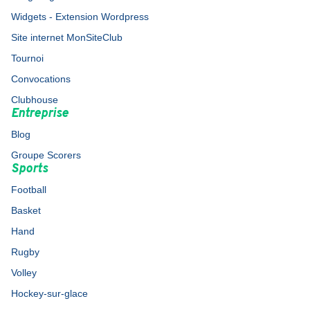
Widgets - Extension Wordpress
Site internet MonSiteClub
Tournoi
Convocations
Clubhouse
Entreprise
Blog
Groupe Scorers
Sports
Football
Basket
Hand
Rugby
Volley
Hockey-sur-glace