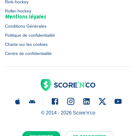
Rink-hockey
Roller-hockey
Mentions légales
Conditions Générales
Politique de confidentialité
Charte sur les cookies
Centre de confidentialité
© 2014 -
2026
Score'n'co