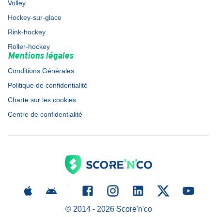
Volley
Hockey-sur-glace
Rink-hockey
Roller-hockey
Mentions légales
Conditions Générales
Politique de confidentialité
Charte sur les cookies
Centre de confidentialité
© 2014 -
2026
Score'n'co