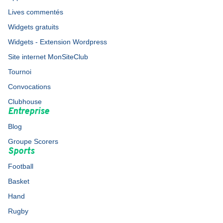
Lives commentés
Widgets gratuits
Widgets - Extension Wordpress
Site internet MonSiteClub
Tournoi
Convocations
Clubhouse
Entreprise
Blog
Groupe Scorers
Sports
Football
Basket
Hand
Rugby