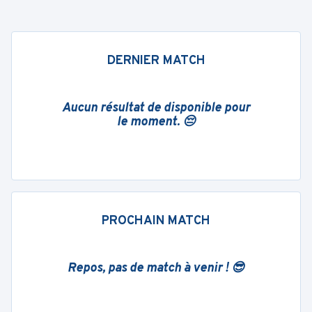
DERNIER MATCH
Aucun résultat de disponible pour
le moment. 😔
PROCHAIN MATCH
Repos, pas de match à venir ! 😎