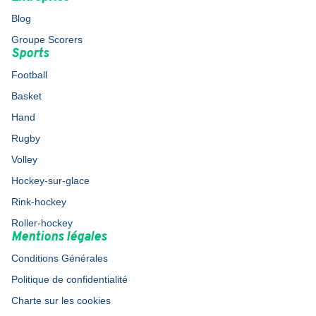
Blog
Groupe Scorers
Sports
Football
Basket
Hand
Rugby
Volley
Hockey-sur-glace
Rink-hockey
Roller-hockey
Mentions légales
Conditions Générales
Politique de confidentialité
Charte sur les cookies