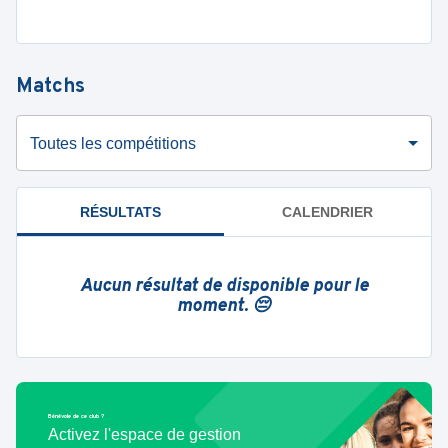
Matchs
Toutes les compétitions
RÉSULTATS
CALENDRIER
Aucun résultat de disponible pour le
moment. 😔
Bénévole de ce club ?
Activez l'espace de gestion