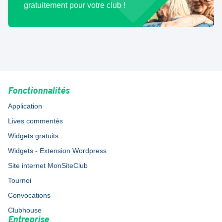
gratuitement pour votre club !
Fonctionnalités
Application
Lives commentés
Widgets gratuits
Widgets - Extension Wordpress
Site internet MonSiteClub
Tournoi
Convocations
Clubhouse
Entreprise