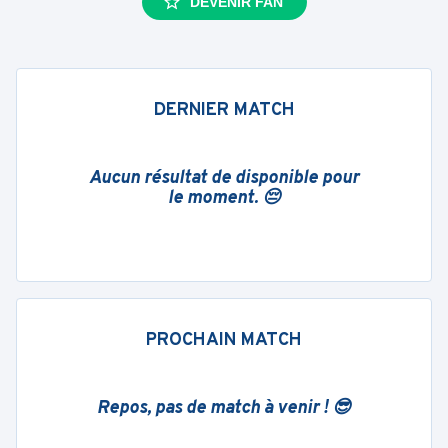
DEVENIR FAN
DERNIER MATCH
Aucun résultat de disponible pour
le moment. 😔
PROCHAIN MATCH
Repos, pas de match à venir ! 😎