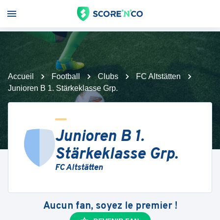
Accueil
Football
Clubs
FC Altstätten
Junioren B 1. Stärkeklasse Grp.
Junioren B 1.
Stärkeklasse Grp.
FC Altstätten
Aucun fan, soyez le premier !