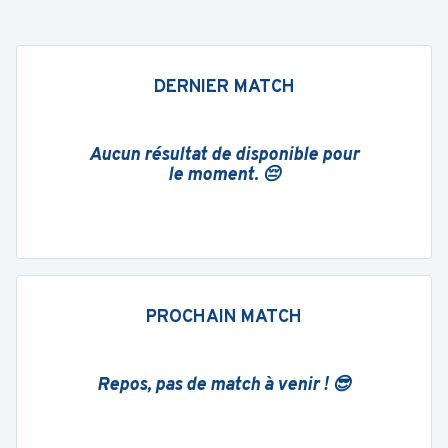
DERNIER MATCH
Aucun résultat de disponible pour
le moment. 😔
PROCHAIN MATCH
Repos, pas de match à venir ! 😎