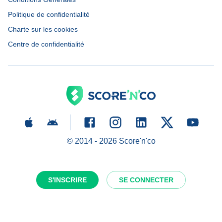
Politique de confidentialité
Charte sur les cookies
Centre de confidentialité
© 2014 -
2026
Score'n'co
S'INSCRIRE
SE CONNECTER