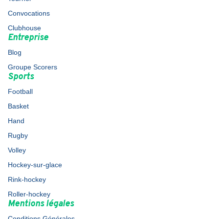
Convocations
Clubhouse
Entreprise
Blog
Groupe Scorers
Sports
Football
Basket
Hand
Rugby
Volley
Hockey-sur-glace
Rink-hockey
Roller-hockey
Mentions légales
Conditions Générales