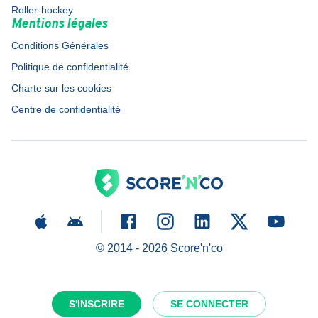
Roller-hockey
Mentions légales
Conditions Générales
Politique de confidentialité
Charte sur les cookies
Centre de confidentialité
© 2014 -
2026
Score'n'co
S'INSCRIRE
SE CONNECTER