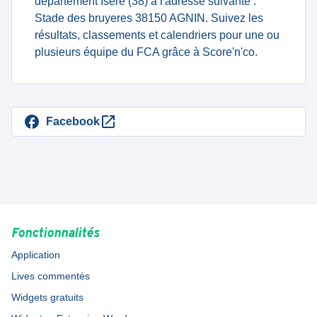
département Isère (38) à l'adresse suivante :
Stade des bruyeres 38150 AGNIN. Suivez les
résultats, classements et calendriers pour une ou
plusieurs équipe du FCA grâce à Score'n'co.
Facebook
Fonctionnalités
Application
Lives commentés
Widgets gratuits