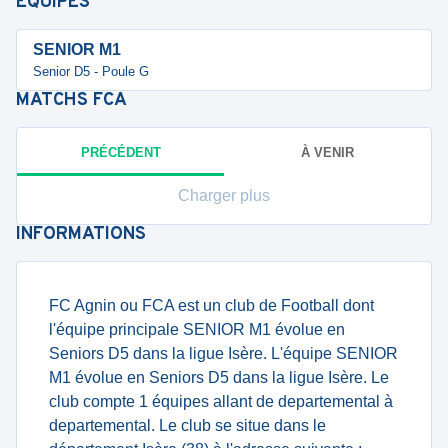
ÉQUIPES
SENIOR M1
Senior D5 - Poule G
MATCHS
FCA
PRÉCÉDENT
À VENIR
Charger plus
INFORMATIONS
FC Agnin ou FCA est un club de Football dont
l'équipe principale SENIOR M1 évolue en
Seniors D5 dans la ligue Isère. L'équipe SENIOR
M1 évolue en Seniors D5 dans la ligue Isère. Le
club compte 1 équipes allant de departemental à
departemental. Le club se situe dans le