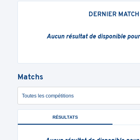
DERNIER MATCH
Aucun résultat de disponible pou
Matchs
Toutes les compétitions
RÉSULTATS