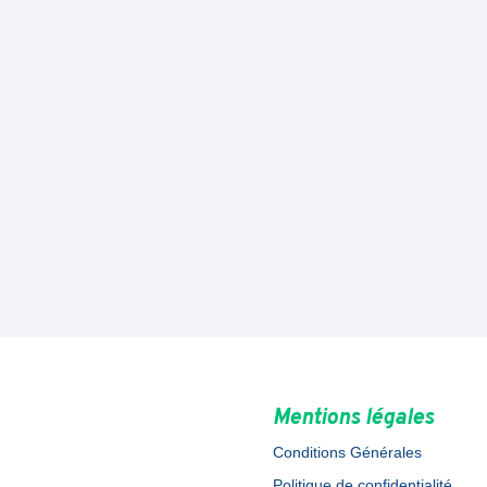
Mentions légales
Conditions Générales
Politique de confidentialité