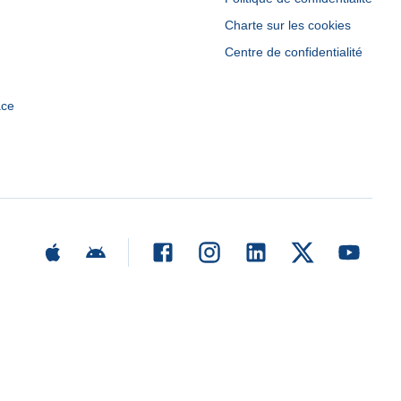
Charte sur les cookies
Centre de confidentialité
ace