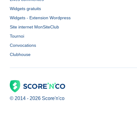
Widgets gratuits
Widgets - Extension Wordpress
Site internet MonSiteClub
Tournoi
Convocations
Clubhouse
© 2014 -
2026
Score'n'co