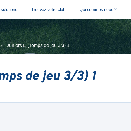
solutions
Trouvez votre club
Qui sommes nous ?
Juniors E (Temps de jeu 3/3) 1
mps de jeu 3/3) 1