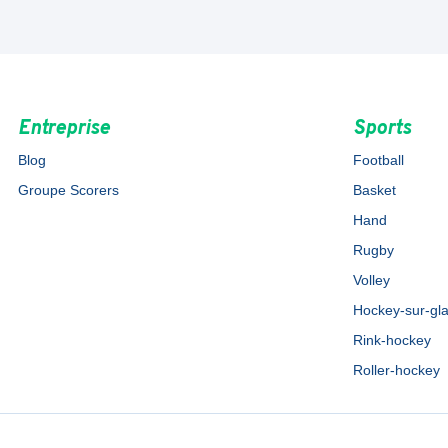
Entreprise
Sports
Blog
Football
Groupe Scorers
Basket
Hand
Rugby
Volley
Hockey-sur-gl
Rink-hockey
Roller-hockey