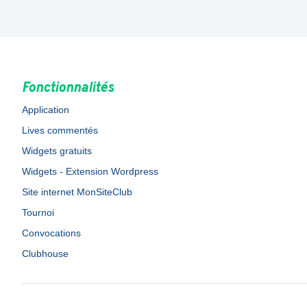
Fonctionnalités
Application
Lives commentés
Widgets gratuits
Widgets - Extension Wordpress
Site internet MonSiteClub
Tournoi
Convocations
Clubhouse