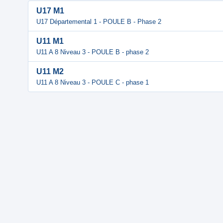
U17 M1
U17 Départemental 1 - POULE B - Phase 2
U11 M1
U11 A 8 Niveau 3 - POULE B - phase 2
U11 M2
U11 A 8 Niveau 3 - POULE C - phase 1