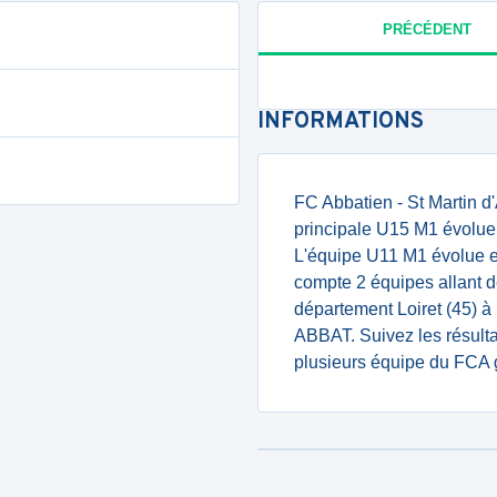
PRÉCÉDENT
INFORMATIONS
FC Abbatien - St Martin d
principale U15 M1 évolue 
L'équipe U11 M1 évolue en
compte 2 équipes allant d
département Loiret (45) 
ABBAT. Suivez les résulta
plusieurs équipe du FCA 