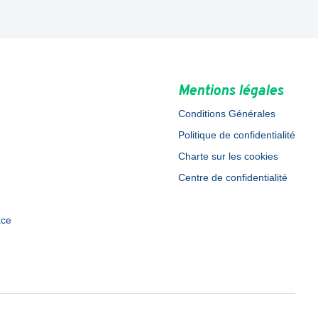
Mentions légales
Conditions Générales
Politique de confidentialité
Charte sur les cookies
Centre de confidentialité
ace