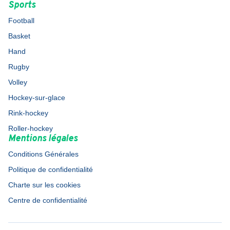
Sports
Football
Basket
Hand
Rugby
Volley
Hockey-sur-glace
Rink-hockey
Roller-hockey
Mentions légales
Conditions Générales
Politique de confidentialité
Charte sur les cookies
Centre de confidentialité