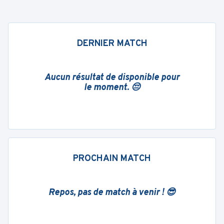
DERNIER MATCH
Aucun résultat de disponible pour
le moment. 😔
PROCHAIN MATCH
Repos, pas de match à venir ! 😎