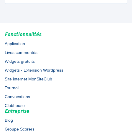
Fonctionnalités
Application
Lives commentés
Widgets gratuits
Widgets - Extension Wordpress
Site internet MonSiteClub
Tournoi
Convocations
Clubhouse
Entreprise
Blog
Groupe Scorers