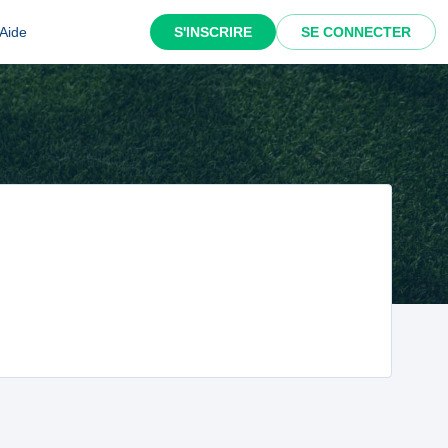
Aide
S'INSCRIRE
SE CONNECTER