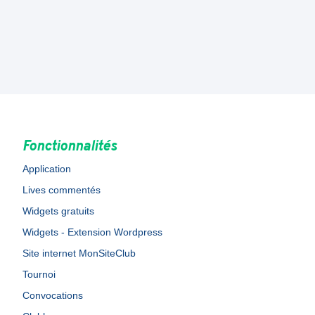
Fonctionnalités
Application
Lives commentés
Widgets gratuits
Widgets - Extension Wordpress
Site internet MonSiteClub
Tournoi
Convocations