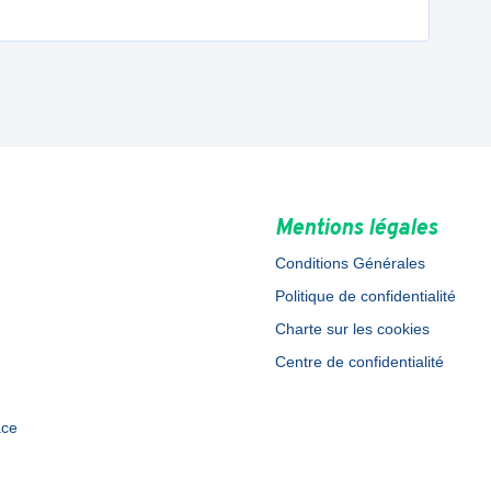
Mentions légales
Conditions Générales
Politique de confidentialité
Charte sur les cookies
Centre de confidentialité
ace