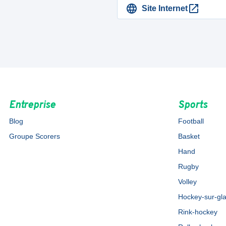
Site Internet
Entreprise
Sports
Blog
Football
Groupe Scorers
Basket
Hand
Rugby
Volley
Hockey-sur-gl
Rink-hockey