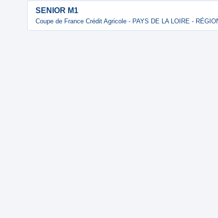
SENIOR M1
Coupe de France Crédit Agricole - PAYS DE LA LOIRE - RÉGI