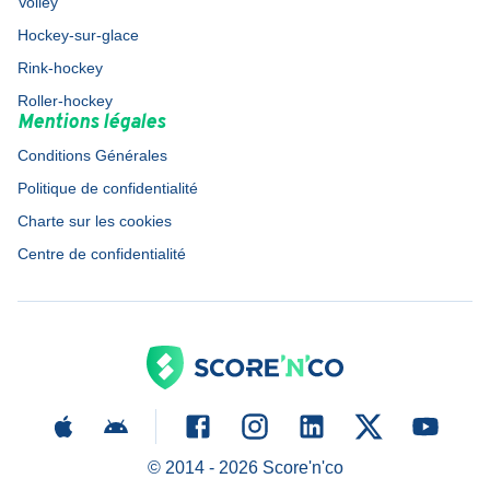
Volley
Hockey-sur-glace
Rink-hockey
Roller-hockey
Mentions légales
Conditions Générales
Politique de confidentialité
Charte sur les cookies
Centre de confidentialité
© 2014 -
2026
Score'n'co