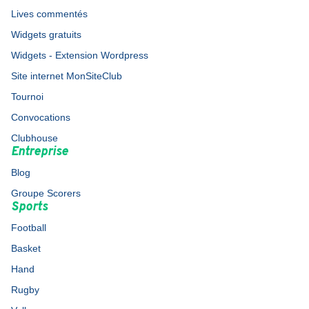
Lives commentés
Widgets gratuits
Widgets - Extension Wordpress
Site internet MonSiteClub
Tournoi
Convocations
Clubhouse
Entreprise
Blog
Groupe Scorers
Sports
Football
Basket
Hand
Rugby