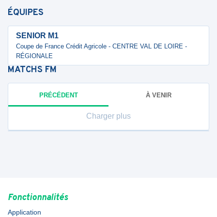
ÉQUIPES
SENIOR M1
Coupe de France Crédit Agricole - CENTRE VAL DE LOIRE -
RÉGIONALE
MATCHS
FM
PRÉCÉDENT
À VENIR
Charger plus
Fonctionnalités
Application