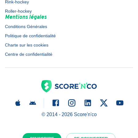
Rink-hockey
Roller-hockey
Mentions légales
Conditions Générales
Politique de confidentialité
Charte sur les cookies
Centre de confidentialité
© 2014 -
2026
Score'n'co