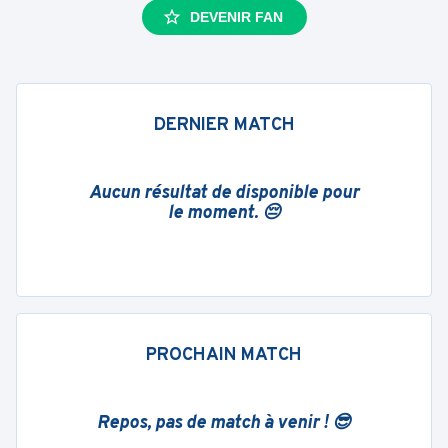
DEVENIR FAN
DERNIER MATCH
Aucun résultat de disponible pour
le moment. 😔
PROCHAIN MATCH
Repos, pas de match à venir ! 😎