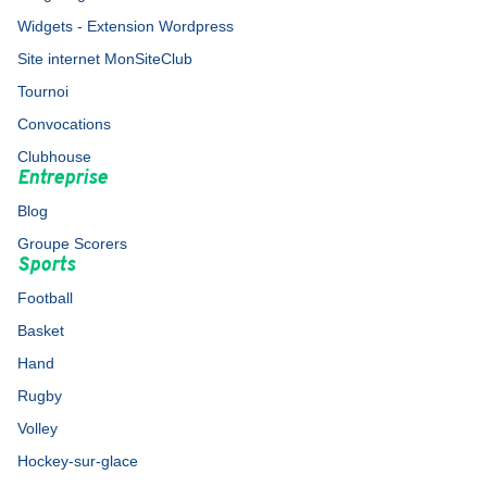
Widgets - Extension Wordpress
Site internet MonSiteClub
Tournoi
Convocations
Clubhouse
Entreprise
Blog
Groupe Scorers
Sports
Football
Basket
Hand
Rugby
Volley
Hockey-sur-glace