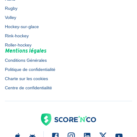
Rugby
Volley
Hockey-sur-glace
Rink-hockey
Roller-hockey
Mentions légales
Conditions Générales
Politique de confidentialité
Charte sur les cookies
Centre de confidentialité