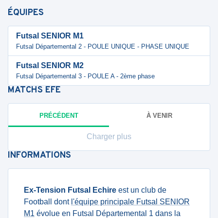
ÉQUIPES
Futsal SENIOR M1
Futsal Départemental 2 - POULE UNIQUE - PHASE UNIQUE
Futsal SENIOR M2
Futsal Départemental 3 - POULE A - 2ème phase
MATCHS
EFE
PRÉCÉDENT
À VENIR
Charger plus
INFORMATIONS
Ex-Tension Futsal Echire
est un club de
Football dont
l'équipe principale Futsal SENIOR
M1
évolue en Futsal Départemental 1 dans la