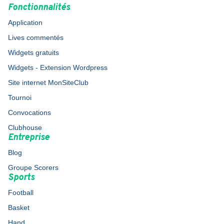
Fonctionnalités
Application
Lives commentés
Widgets gratuits
Widgets - Extension Wordpress
Site internet MonSiteClub
Tournoi
Convocations
Clubhouse
Entreprise
Blog
Groupe Scorers
Sports
Football
Basket
Hand