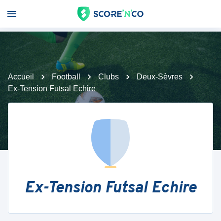
Accueil
Football
Clubs
Deux-Sèvres
Ex-Tension Futsal Echire
Ex-Tension Futsal Echire