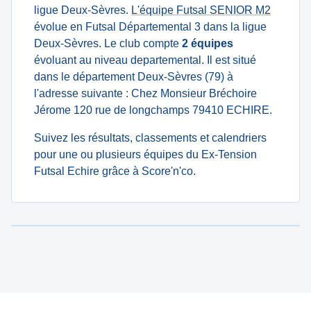
ligue Deux-Sèvres.
L'équipe Futsal SENIOR M2
évolue en Futsal Départemental 3 dans la ligue
Deux-Sèvres. Le club compte
2 équipes
évoluant au niveau departemental. Il est situé
dans le département Deux-Sèvres (79) à
l'adresse suivante : Chez Monsieur Bréchoire
Jérome 120 rue de longchamps 79410 ECHIRE.
Suivez les résultats, classements et calendriers
pour une ou plusieurs équipes du Ex-Tension
Futsal Echire grâce à Score'n'co.