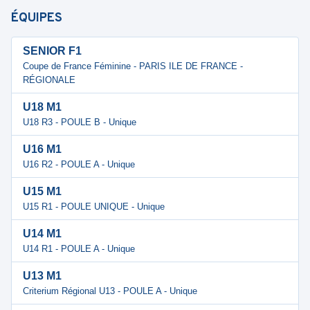
ÉQUIPES
SENIOR F1
Coupe de France Féminine - PARIS ILE DE FRANCE -
RÉGIONALE
U18 M1
U18 R3 - POULE B - Unique
U16 M1
U16 R2 - POULE A - Unique
U15 M1
U15 R1 - POULE UNIQUE - Unique
U14 M1
U14 R1 - POULE A - Unique
U13 M1
Criterium Régional U13 - POULE A - Unique