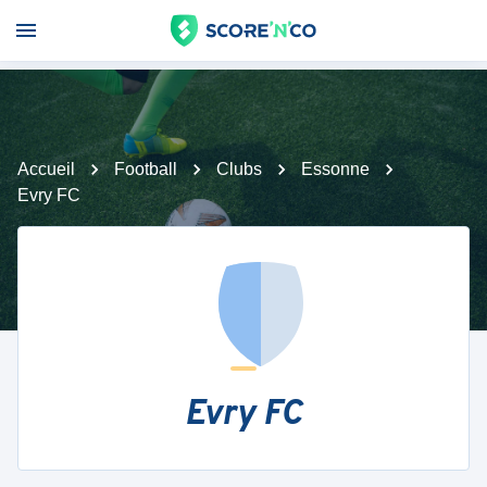
Accueil
Football
Clubs
Essonne
Evry FC
Evry FC