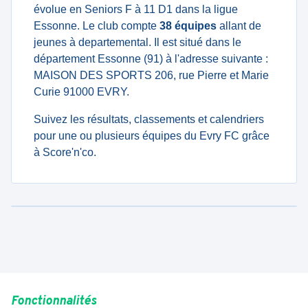
évolue en Seniors F à 11 D1 dans la ligue
Essonne. Le club compte
38 équipes
allant de
jeunes à departemental. Il est situé dans le
département Essonne (91) à l'adresse suivante :
MAISON DES SPORTS 206, rue Pierre et Marie
Curie 91000 EVRY.
Suivez les résultats, classements et calendriers
pour une ou plusieurs équipes du Evry FC grâce
à Score'n'co.
Fonctionnalités