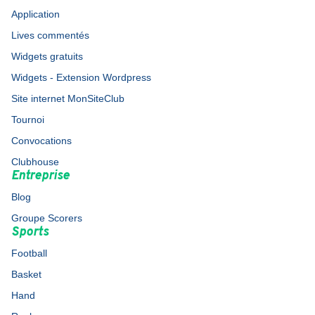
Application
Lives commentés
Widgets gratuits
Widgets - Extension Wordpress
Site internet MonSiteClub
Tournoi
Convocations
Clubhouse
Entreprise
Blog
Groupe Scorers
Sports
Football
Basket
Hand