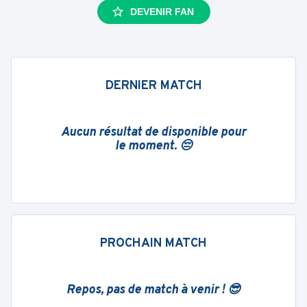
DEVENIR FAN
DERNIER MATCH
Aucun résultat de disponible pour
le moment. 😔
PROCHAIN MATCH
Repos, pas de match à venir ! 😎