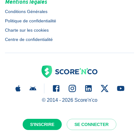
Mentions légales
Conditions Générales
Politique de confidentialité
Charte sur les cookies
Centre de confidentialité
© 2014 -
2026
Score'n'co
S'INSCRIRE
SE CONNECTER