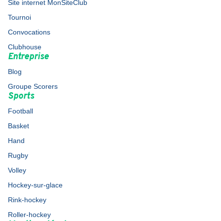
Site internet MonSiteClub
Tournoi
Convocations
Clubhouse
Entreprise
Blog
Groupe Scorers
Sports
Football
Basket
Hand
Rugby
Volley
Hockey-sur-glace
Rink-hockey
Roller-hockey