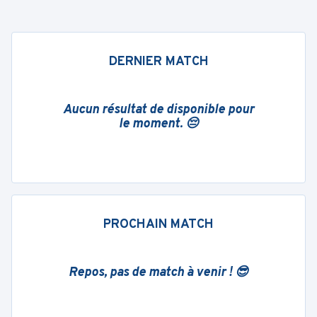
DERNIER MATCH
Aucun résultat de disponible pour
le moment. 😔
PROCHAIN MATCH
Repos, pas de match à venir ! 😎