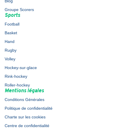
Blog
Groupe Scorers
Sports
Football
Basket
Hand
Rugby
Volley
Hockey-sur-glace
Rink-hockey
Roller-hockey
Mentions légales
Conditions Générales
Politique de confidentialité
Charte sur les cookies
Centre de confidentialité