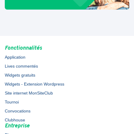
Fonctionnalités
Application
Lives commentés
Widgets gratuits
Widgets - Extension Wordpress
Site internet MonSiteClub
Tournoi
Convocations
Clubhouse
Entreprise