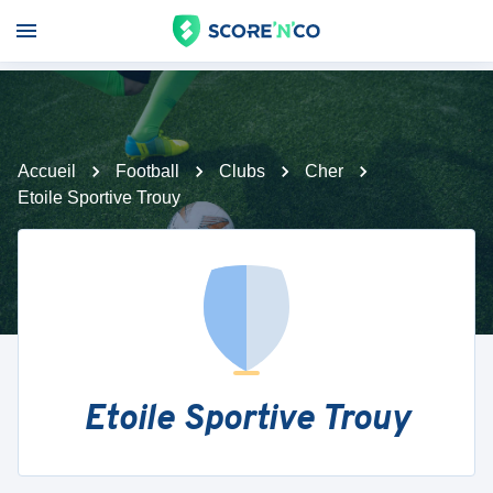
Accueil
Football
Clubs
Cher
Etoile Sportive Trouy
Etoile Sportive Trouy