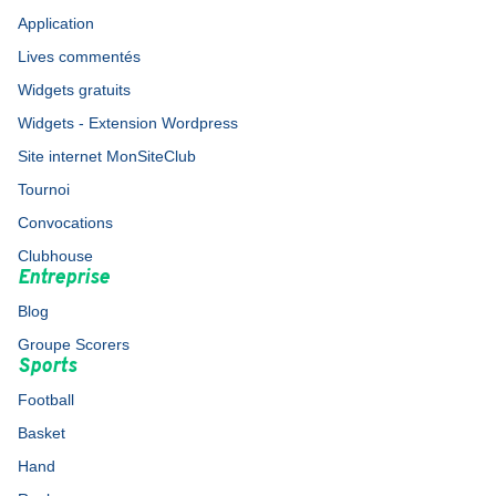
Application
Lives commentés
Widgets gratuits
Widgets - Extension Wordpress
Site internet MonSiteClub
Tournoi
Convocations
Clubhouse
Entreprise
Blog
Groupe Scorers
Sports
Football
Basket
Hand