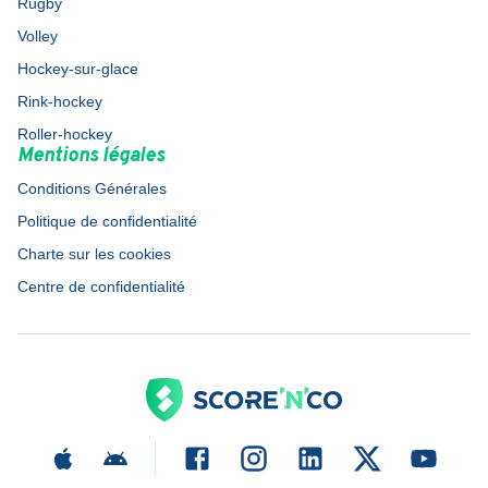
Rugby
Volley
Hockey-sur-glace
Rink-hockey
Roller-hockey
Mentions légales
Conditions Générales
Politique de confidentialité
Charte sur les cookies
Centre de confidentialité