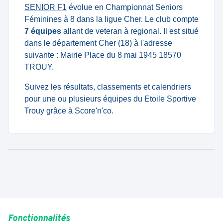
SENIOR F1
évolue en Championnat Seniors
Féminines à 8 dans la ligue Cher. Le club compte
7 équipes
allant de veteran à regional. Il est situé
dans le département Cher (18) à l'adresse
suivante : Mairie Place du 8 mai 1945 18570
TROUY.
Suivez les résultats, classements et calendriers
pour une ou plusieurs équipes du Etoile Sportive
Trouy grâce à Score'n'co.
Fonctionnalités