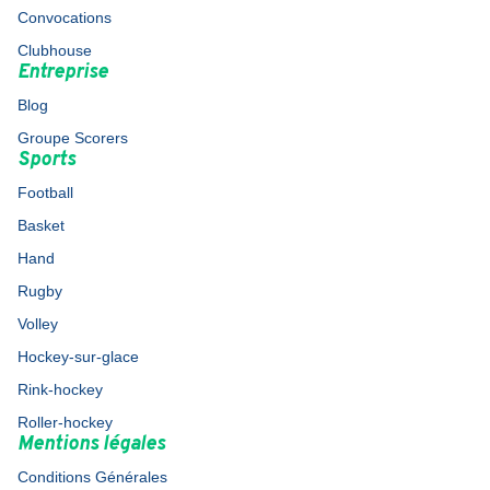
Convocations
Clubhouse
Entreprise
Blog
Groupe Scorers
Sports
Football
Basket
Hand
Rugby
Volley
Hockey-sur-glace
Rink-hockey
Roller-hockey
Mentions légales
Conditions Générales