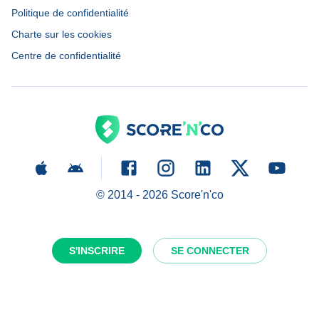
Politique de confidentialité
Charte sur les cookies
Centre de confidentialité
© 2014 -
2026
Score'n'co
S'INSCRIRE
SE CONNECTER