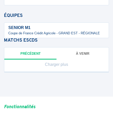
ÉQUIPES
SENIOR M1
Coupe de France Crédit Agricole - GRAND EST - RÉGIONALE
MATCHS
ESCDS
PRÉCÉDENT
À VENIR
Charger plus
Fonctionnalités