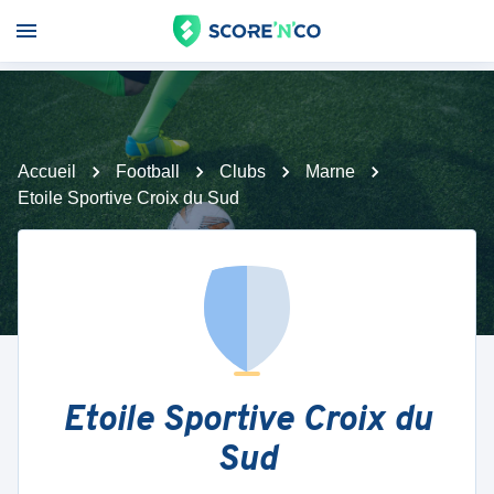
Accueil
Football
Clubs
Marne
Etoile Sportive Croix du Sud
Etoile Sportive Croix du
Sud