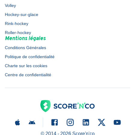
Volley
Hockey-sur-glace
Rink-hockey
Roller-hockey
Mentions légales
Conditions Générales
Politique de confidentialité
Charte sur les cookies
Centre de confidentialité
© 2014 -
2026
Score'n'co