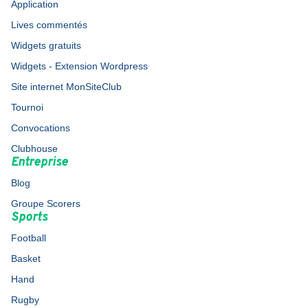
Application
Lives commentés
Widgets gratuits
Widgets - Extension Wordpress
Site internet MonSiteClub
Tournoi
Convocations
Clubhouse
Entreprise
Blog
Groupe Scorers
Sports
Football
Basket
Hand
Rugby