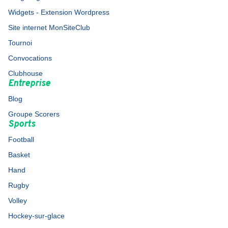
Widgets - Extension Wordpress
Site internet MonSiteClub
Tournoi
Convocations
Clubhouse
Entreprise
Blog
Groupe Scorers
Sports
Football
Basket
Hand
Rugby
Volley
Hockey-sur-glace