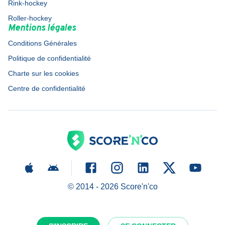
Rink-hockey
Roller-hockey
Mentions légales
Conditions Générales
Politique de confidentialité
Charte sur les cookies
Centre de confidentialité
© 2014 -
2026
Score'n'co