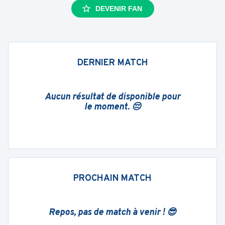
DEVENIR FAN
DERNIER MATCH
Aucun résultat de disponible pour
le moment. 😔
PROCHAIN MATCH
Repos, pas de match à venir ! 😎