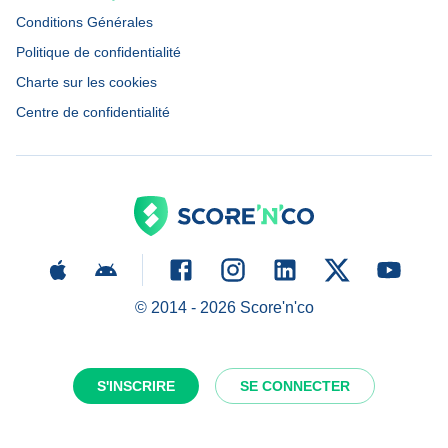
Conditions Générales
Politique de confidentialité
Charte sur les cookies
Centre de confidentialité
© 2014 -
2026
Score'n'co
S'INSCRIRE
SE CONNECTER