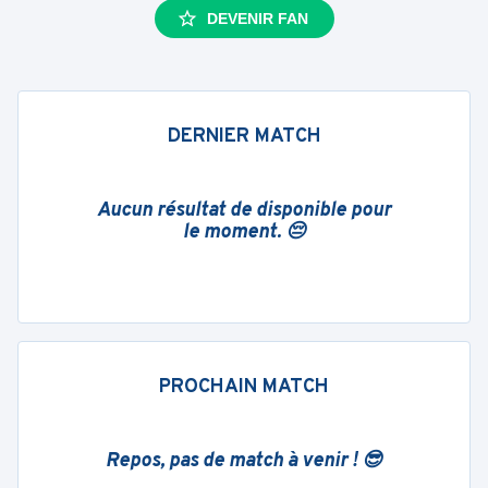
DEVENIR FAN
DERNIER MATCH
Aucun résultat de disponible pour
le moment. 😔
PROCHAIN MATCH
Repos, pas de match à venir ! 😎