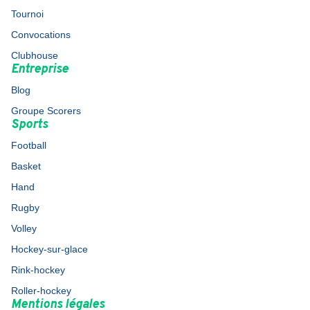
Tournoi
Convocations
Clubhouse
Entreprise
Blog
Groupe Scorers
Sports
Football
Basket
Hand
Rugby
Volley
Hockey-sur-glace
Rink-hockey
Roller-hockey
Mentions légales