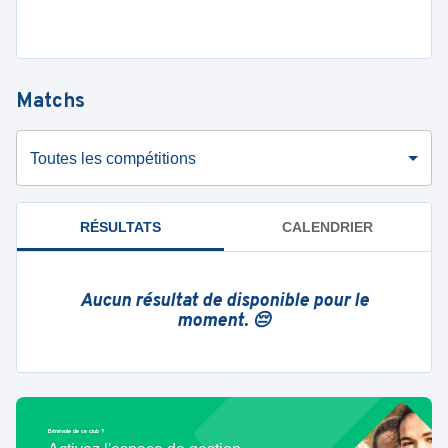
Matchs
Toutes les compétitions
RÉSULTATS
CALENDRIER
Aucun résultat de disponible pour le
moment. 😔
Bénévole de ce club ?