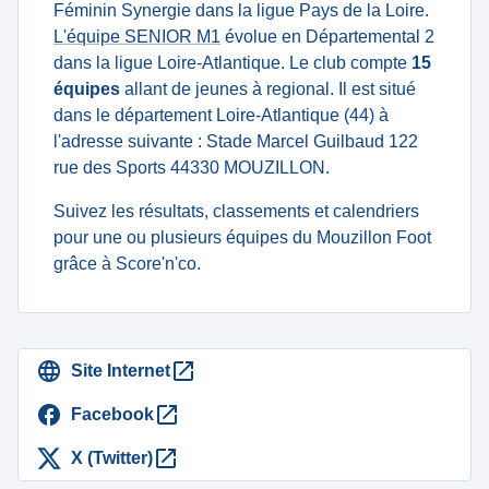
Féminin Synergie dans la ligue Pays de la Loire.
L'équipe SENIOR M1
évolue en Départemental 2
dans la ligue Loire-Atlantique. Le club compte
15
équipes
allant de jeunes à regional. Il est situé
dans le département Loire-Atlantique (44) à
l'adresse suivante : Stade Marcel Guilbaud 122
rue des Sports 44330 MOUZILLON.
Suivez les résultats, classements et calendriers
pour une ou plusieurs équipes du Mouzillon Foot
grâce à Score'n'co.
Site Internet
Facebook
X (Twitter)