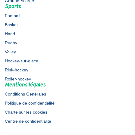
Groupe Scorers
Sports
Football
Basket
Hand
Rugby
Volley
Hockey-sur-glace
Rink-hockey
Roller-hockey
Mentions légales
Conditions Générales
Politique de confidentialité
Charte sur les cookies
Centre de confidentialité