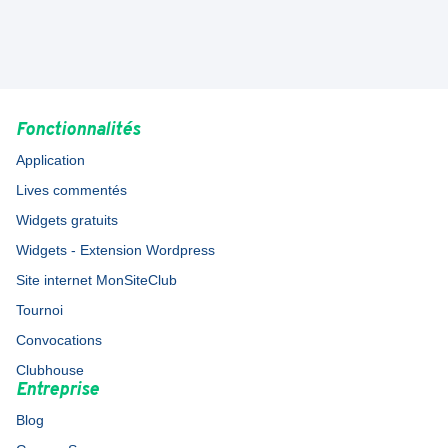
Fonctionnalités
Application
Lives commentés
Widgets gratuits
Widgets - Extension Wordpress
Site internet MonSiteClub
Tournoi
Convocations
Clubhouse
Entreprise
Blog