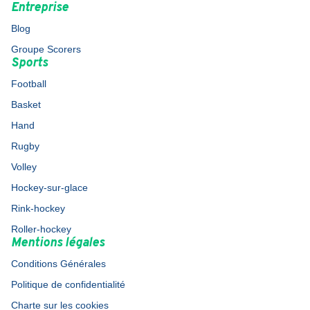
Entreprise
Blog
Groupe Scorers
Sports
Football
Basket
Hand
Rugby
Volley
Hockey-sur-glace
Rink-hockey
Roller-hockey
Mentions légales
Conditions Générales
Politique de confidentialité
Charte sur les cookies