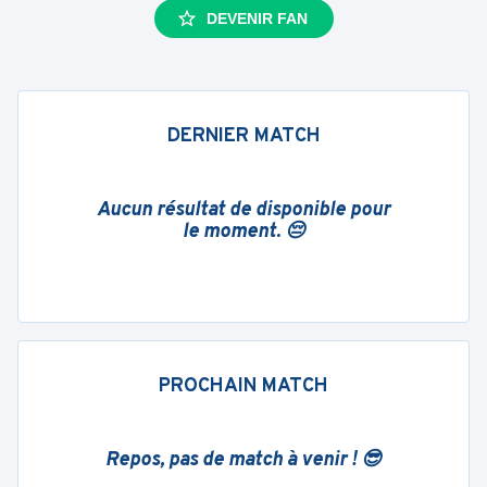
DEVENIR FAN
DERNIER MATCH
Aucun résultat de disponible pour
le moment. 😔
PROCHAIN MATCH
Repos, pas de match à venir ! 😎