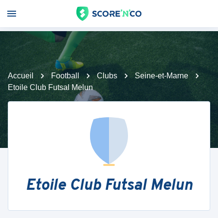
Accueil
Football
Clubs
Seine-et-Marne
Etoile Club Futsal Melun
Etoile Club Futsal Melun