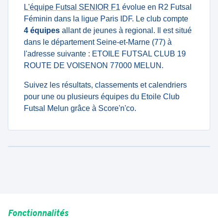
L'équipe Futsal SENIOR F1
évolue en R2 Futsal
Féminin dans la ligue Paris IDF. Le club compte
4 équipes
allant de jeunes à regional. Il est situé
dans le département Seine-et-Marne (77) à
l'adresse suivante : ETOILE FUTSAL CLUB 19
ROUTE DE VOISENON 77000 MELUN.
Suivez les résultats, classements et calendriers
pour une ou plusieurs équipes du Etoile Club
Futsal Melun grâce à Score'n'co.
Fonctionnalités