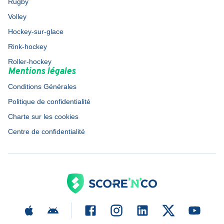
Rugby
Volley
Hockey-sur-glace
Rink-hockey
Roller-hockey
Mentions légales
Conditions Générales
Politique de confidentialité
Charte sur les cookies
Centre de confidentialité