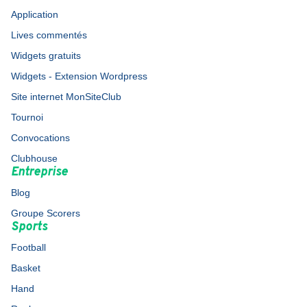
Application
Lives commentés
Widgets gratuits
Widgets - Extension Wordpress
Site internet MonSiteClub
Tournoi
Convocations
Clubhouse
Entreprise
Blog
Groupe Scorers
Sports
Football
Basket
Hand