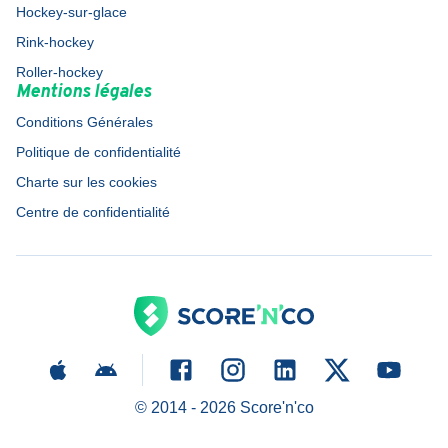
Hockey-sur-glace
Rink-hockey
Roller-hockey
Mentions légales
Conditions Générales
Politique de confidentialité
Charte sur les cookies
Centre de confidentialité
© 2014 -
2026
Score'n'co