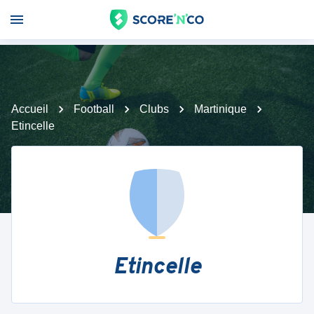
Accueil
Football
Clubs
Martinique
Etincelle
Etincelle