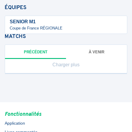
ÉQUIPES
SENIOR M1
Coupe de France RÉGIONALE
MATCHS
PRÉCÉDENT
À VENIR
Charger plus
Fonctionnalités
Application