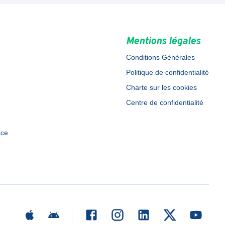
Mentions légales
Conditions Générales
Politique de confidentialité
Charte sur les cookies
Centre de confidentialité
ace