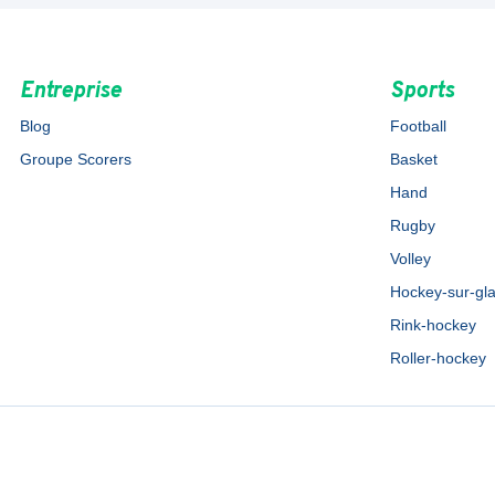
Entreprise
Sports
Blog
Football
Groupe Scorers
Basket
Hand
Rugby
Volley
Hockey-sur-gl
Rink-hockey
Roller-hockey