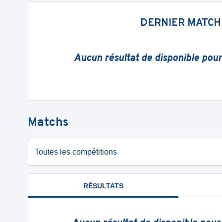
DERNIER MATCH
Aucun résultat de disponible pou
Matchs
Toutes les compétitions
RÉSULTATS