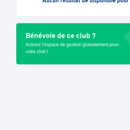
Aucun résultat de disponible pour
Bénévole de ce club ?
Activez l'espace de gestion gratuitement pour
votre club !