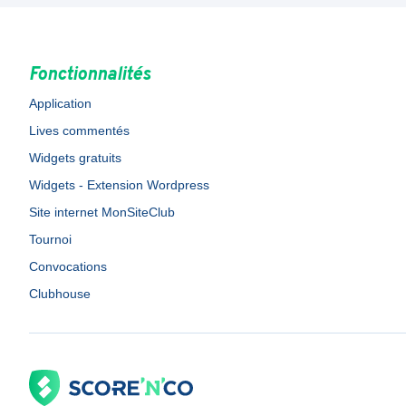
Fonctionnalités
Application
Lives commentés
Widgets gratuits
Widgets - Extension Wordpress
Site internet MonSiteClub
Tournoi
Convocations
Clubhouse