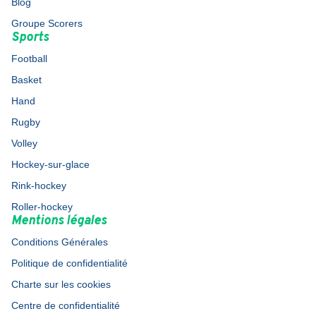
Blog
Groupe Scorers
Sports
Football
Basket
Hand
Rugby
Volley
Hockey-sur-glace
Rink-hockey
Roller-hockey
Mentions légales
Conditions Générales
Politique de confidentialité
Charte sur les cookies
Centre de confidentialité