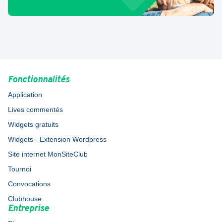
Fonctionnalités
Application
Lives commentés
Widgets gratuits
Widgets - Extension Wordpress
Site internet MonSiteClub
Tournoi
Convocations
Clubhouse
Entreprise