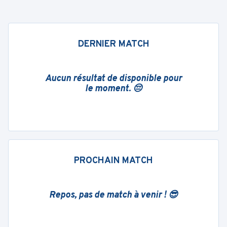
DERNIER MATCH
Aucun résultat de disponible pour
le moment. 😔
PROCHAIN MATCH
Repos, pas de match à venir ! 😎