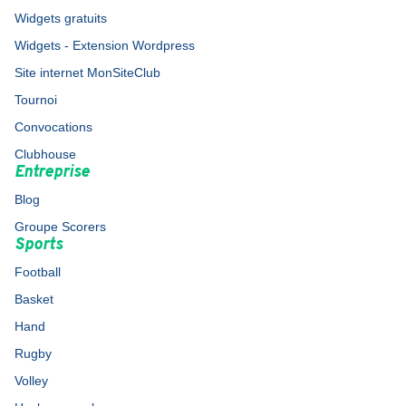
Widgets gratuits
Widgets - Extension Wordpress
Site internet MonSiteClub
Tournoi
Convocations
Clubhouse
Entreprise
Blog
Groupe Scorers
Sports
Football
Basket
Hand
Rugby
Volley