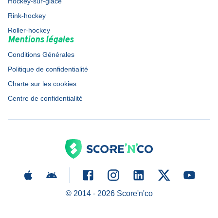
Hockey-sur-glace
Rink-hockey
Roller-hockey
Mentions légales
Conditions Générales
Politique de confidentialité
Charte sur les cookies
Centre de confidentialité
© 2014 -
2026
Score'n'co