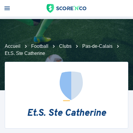
Accueil
Football
Clubs
Pas-de-Calais
Et.S. Ste Catherine
Et.S. Ste Catherine