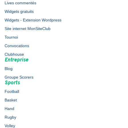
Lives commentés
Widgets gratuits
Widgets - Extension Wordpress
Site internet MonSiteClub
Tournoi
Convocations
Clubhouse
Entreprise
Blog
Groupe Scorers
Sports
Football
Basket
Hand
Rugby
Volley