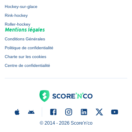
Hockey-sur-glace
Rink-hockey
Roller-hockey
Mentions légales
Conditions Générales
Politique de confidentialité
Charte sur les cookies
Centre de confidentialité
© 2014 -
2026
Score'n'co