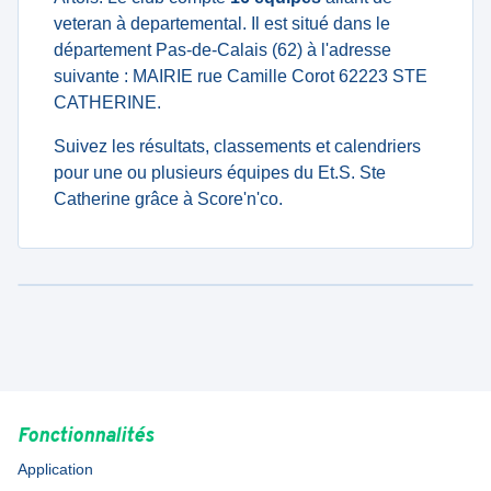
veteran à departemental. Il est situé dans le
département Pas-de-Calais (62) à l'adresse
suivante : MAIRIE rue Camille Corot 62223 STE
CATHERINE.
Suivez les résultats, classements et calendriers
pour une ou plusieurs équipes du Et.S. Ste
Catherine grâce à Score'n'co.
Fonctionnalités
Application