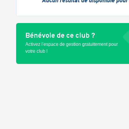
Aucun résultat de disponible pour
Bénévole de ce club ?
Activez l'espace de gestion gratuitement pour
votre club !