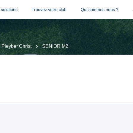
solutions
Trouvez votre club
Qui sommes nous ?
. Pleyber Christ
SENIOR M2