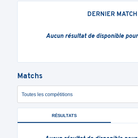
DERNIER MATCH
Aucun résultat de disponible pou
Matchs
Toutes les compétitions
RÉSULTATS