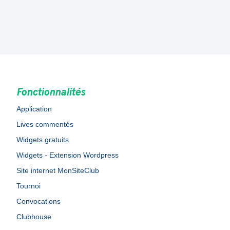
Fonctionnalités
Application
Lives commentés
Widgets gratuits
Widgets - Extension Wordpress
Site internet MonSiteClub
Tournoi
Convocations
Clubhouse