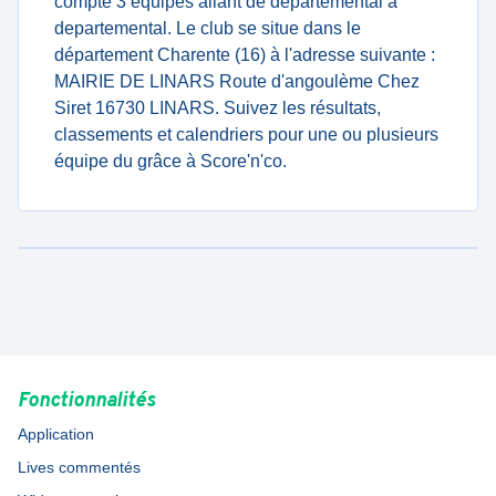
compte 3 équipes allant de departemental à
departemental. Le club se situe dans le
département Charente (16) à l'adresse suivante :
MAIRIE DE LINARS Route d'angoulème Chez
Siret 16730 LINARS. Suivez les résultats,
classements et calendriers pour une ou plusieurs
équipe du grâce à Score'n'co.
Fonctionnalités
Application
Lives commentés