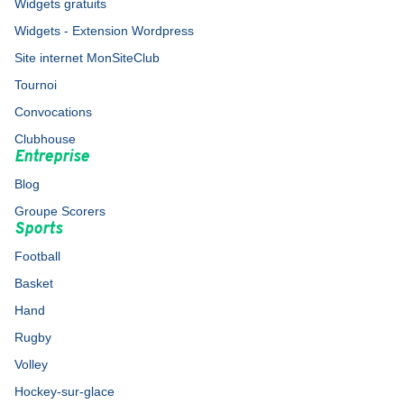
Widgets gratuits
Widgets - Extension Wordpress
Site internet MonSiteClub
Tournoi
Convocations
Clubhouse
Entreprise
Blog
Groupe Scorers
Sports
Football
Basket
Hand
Rugby
Volley
Hockey-sur-glace