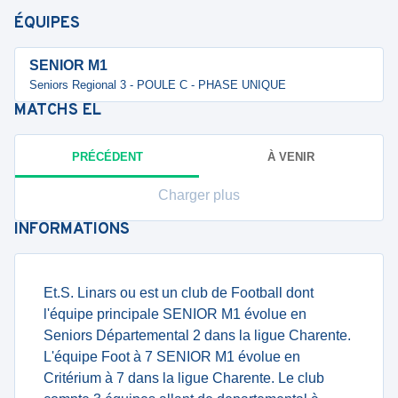
ÉQUIPES
SENIOR M1
Seniors Regional 3 - POULE C - PHASE UNIQUE
MATCHS
EL
PRÉCÉDENT
À VENIR
Charger plus
INFORMATIONS
Et.S. Linars ou est un club de Football dont
l'équipe principale SENIOR M1 évolue en
Seniors Départemental 2 dans la ligue Charente.
L'équipe Foot à 7 SENIOR M1 évolue en
Critérium à 7 dans la ligue Charente. Le club