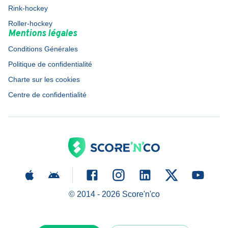
Rink-hockey
Roller-hockey
Mentions légales
Conditions Générales
Politique de confidentialité
Charte sur les cookies
Centre de confidentialité
© 2014 -
2026
Score'n'co