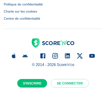
Politique de confidentialité
Charte sur les cookies
Centre de confidentialité
© 2014 -
2026
Score'n'co
S'INSCRIRE
SE CONNECTER