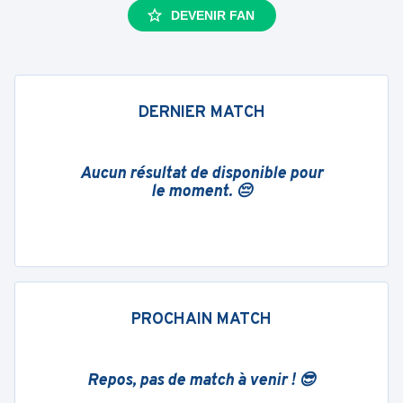
DEVENIR FAN
DERNIER MATCH
Aucun résultat de disponible pour
le moment. 😔
PROCHAIN MATCH
Repos, pas de match à venir ! 😎