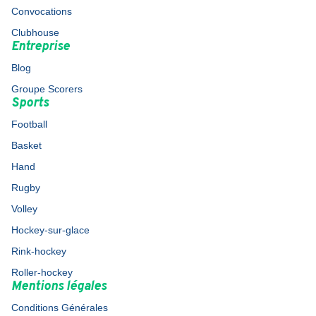
Convocations
Clubhouse
Entreprise
Blog
Groupe Scorers
Sports
Football
Basket
Hand
Rugby
Volley
Hockey-sur-glace
Rink-hockey
Roller-hockey
Mentions légales
Conditions Générales